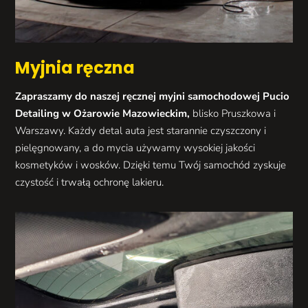
Myjnia ręczna
Zapraszamy do naszej ręcznej myjni samochodowej Pucio
Detailing w Ożarowie Mazowieckim,
blisko Pruszkowa i
Warszawy. Każdy detal auta jest starannie czyszczony i
pielęgnowany, a do mycia używamy wysokiej jakości
kosmetyków i wosków. Dzięki temu Twój samochód zyskuje
czystość i trwałą ochronę lakieru.