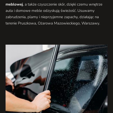
meblowej
, a także czyszczenie skór, dzięki czemu wnętrze
auta i domowe meble odzyskują świeżość. Usuwamy
zabrudzenia, plamy i nieprzyjemne zapachy, działając na
terenie Pruszkowa, Ożarowa Mazowieckiego, Warszawy.