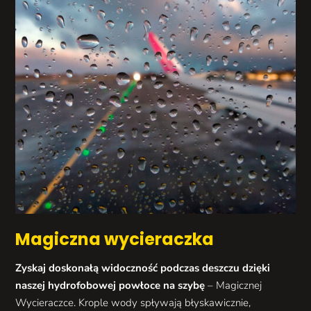
Magiczna wycieraczka
Zyskaj doskonałą widoczność podczas deszczu dzięki
naszej hydrofobowej powłoce na szybę
– Magicznej
Wycieraczce. Krople wody spływają błyskawicznie,