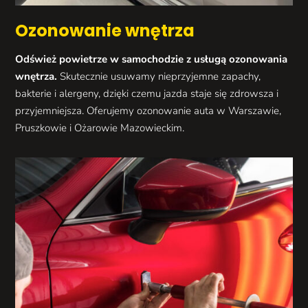
Ozonowanie wnętrza
Odśwież powietrze w samochodzie z usługą ozonowania
wnętrza.
Skutecznie usuwamy nieprzyjemne zapachy,
bakterie i alergeny, dzięki czemu jazda staje się zdrowsza i
przyjemniejsza. Oferujemy ozonowanie auta w Warszawie,
Pruszkowie i Ożarowie Mazowieckim.