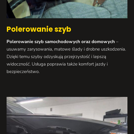
Polerowanie szyb
Polerowanie szyb samochodowych oraz domowych
–
usuwamy zarysowania, matowe ślady i drobne uszkodzenia.
Dzięki temu szyby odzyskują przejrzystość i lepszą
widoczność. Usługa poprawia także komfort jazdy i
bezpieczeństwo.