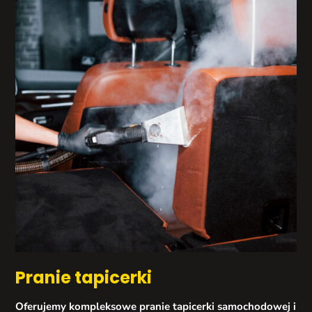
Pranie tapicerki
Oferujemy kompleksowe pranie tapicerki samochodowej i