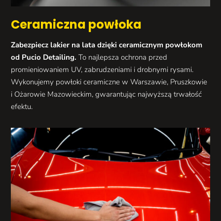
Ceramiczna powłoka
Zabezpiecz lakier na lata dzięki ceramicznym powłokom
od Pucio Detailing.
To najlepsza ochrona przed
promieniowaniem UV, zabrudzeniami i drobnymi rysami.
Wykonujemy powłoki ceramiczne w Warszawie, Pruszkowie
i Ożarowie Mazowieckim, gwarantując najwyższą trwałość
efektu.