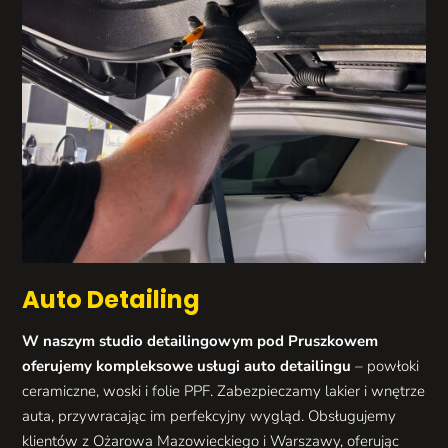
Auto Detailing
W naszym studio detailingowym pod Pruszkowem
oferujemy kompleksowe usługi auto detailingu
– powłoki
ceramiczne, woski i folie PPF. Zabezpieczamy lakier i wnętrze
auta, przywracając im perfekcyjny wygląd. Obsługujemy
klientów z Ożarowa Mazowieckiego i Warszawy, oferując