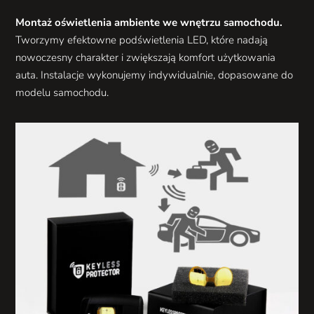
Montaż oświetlenia ambiente we wnętrzu samochodu.
Tworzymy efektowne podświetlenia LED, które nadają
nowoczesny charakter i zwiększają komfort użytkowania
auta. Instalacje wykonujemy indywidualnie, dopasowane do
modelu samochodu.