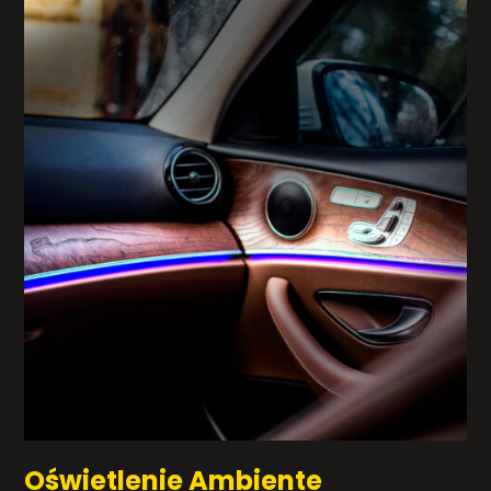
Oświetlenie Ambiente