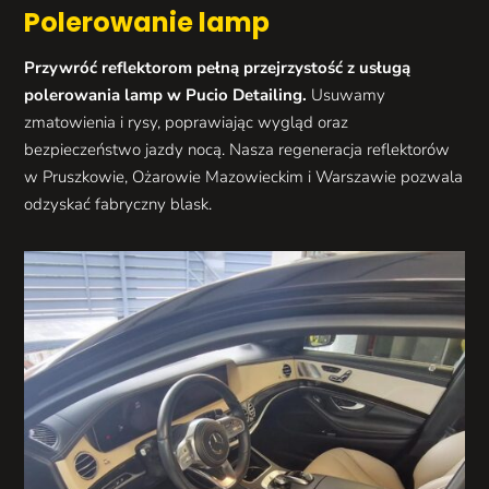
Polerowanie lamp
Przywróć reflektorom pełną przejrzystość z usługą
polerowania lamp w Pucio Detailing.
Usuwamy
zmatowienia i rysy, poprawiając wygląd oraz
bezpieczeństwo jazdy nocą. Nasza regeneracja reflektorów
w Pruszkowie, Ożarowie Mazowieckim i Warszawie pozwala
odzyskać fabryczny blask.