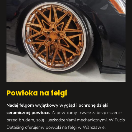
Powłoka na felgi
Nadaj felgom wyjątkowy wygląd i ochronę dzięki
ceramicznej powłoce.
Zapewniamy trwałe zabezpieczenie
przed brudem, solą i uszkodzeniami mechanicznymi. W Pucio
Detailing oferujemy powłoki na felgi w Warszawie,