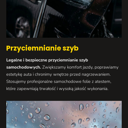
Przyciemnianie szyb
Legalne i bezpieczne przyciemnianie szyb
samochodowych.
Zwiększamy komfort jazdy, poprawiamy
estetykę auta i chronimy wnętrze przed nagrzewaniem.
Stosujemy profesjonalne samochodowe folie z atestem,
które zapewniają trwałość i wysoką jakość wykonania.