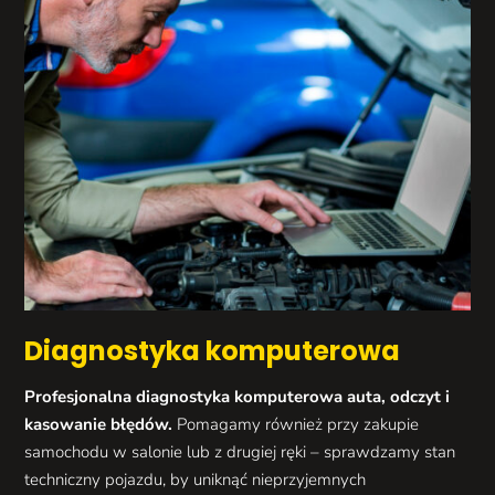
Diagnostyka komputerowa
Profesjonalna diagnostyka komputerowa auta, odczyt i
kasowanie błędów.
Pomagamy również przy zakupie
samochodu w salonie lub z drugiej ręki – sprawdzamy stan
techniczny pojazdu, by uniknąć nieprzyjemnych