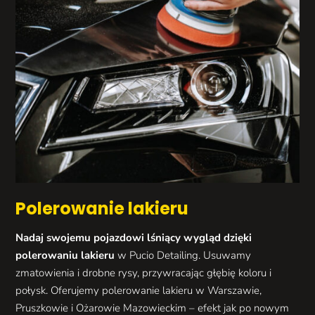
Polerowanie lakieru
Nadaj swojemu pojazdowi lśniący wygląd dzięki
polerowaniu lakieru
w Pucio Detailing. Usuwamy
zmatowienia i drobne rysy, przywracając głębię koloru i
połysk. Oferujemy polerowanie lakieru w Warszawie,
Pruszkowie i Ożarowie Mazowieckim – efekt jak po nowym