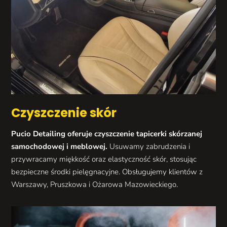
Czyszczenie skór
Pucio Detailing oferuje czyszczenie tapicerki skórzanej
samochodowej i meblowej.
Usuwamy zabrudzenia i
przywracamy miękkość oraz elastyczność skór, stosując
bezpieczne środki pielęgnacyjne. Obsługujemy klientów z
Warszawy, Pruszkowa i Ożarowa Mazowieckiego.