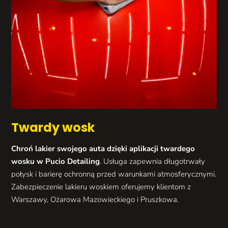
Twardy wosk
Chroń lakier swojego auta dzięki aplikacji twardego
wosku w Pucio Detailing
. Usługa zapewnia długotrwały
połysk i barierę ochronną przed warunkami atmosferycznymi.
Zabezpieczenie lakieru woskiem oferujemy klientom z
Warszawy, Ożarowa Mazowieckiego i Pruszkowa.