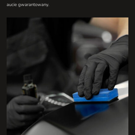
aucie gwarantowany.