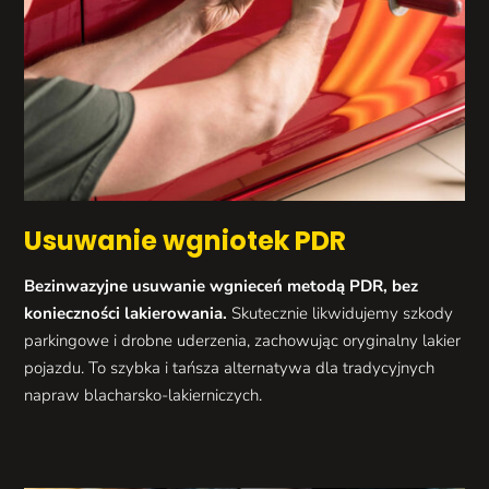
Usuwanie wgniotek PDR
Bezinwazyjne usuwanie wgnieceń metodą PDR, bez
konieczności lakierowania.
Skutecznie likwidujemy szkody
parkingowe i drobne uderzenia, zachowując oryginalny lakier
pojazdu. To szybka i tańsza alternatywa dla tradycyjnych
napraw blacharsko-lakierniczych.