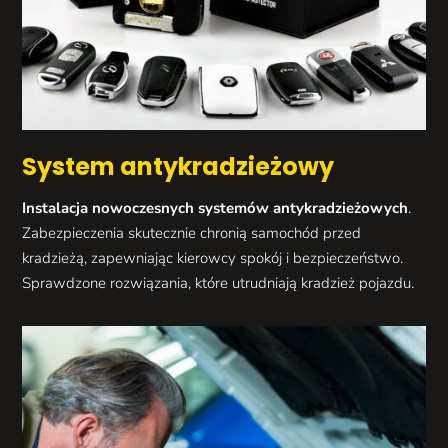
System antykradzieżowy
Instalacja nowoczesnych systemów antykradzieżowych
.
Zabezpieczenia skutecznie chronią samochód przed
kradzieżą, zapewniając kierowcy spokój i bezpieczeństwo.
Sprawdzone rozwiązania, które utrudniają kradzież pojazdu.