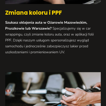
Zmiana koloru i PPF
Szukasz oklejenia auta w Ożarowie Mazowieckim,
Pruszkowie lub Warszawie?
Specjalizujemy się w car
wrappingu, czyli zmianie koloru auta, oraz w aplikacji folii
PPF. Dzięki naszym usługom spersonalizujesz wygląd
samochodu i jednocześnie zabezpieczysz lakier przed
uszkodzeniami i promieniowaniem UV.