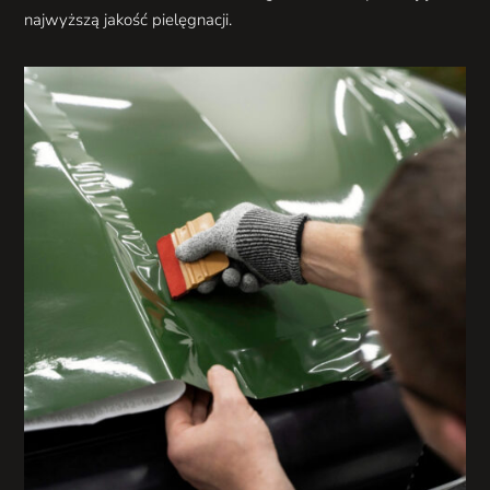
najwyższą jakość pielęgnacji.