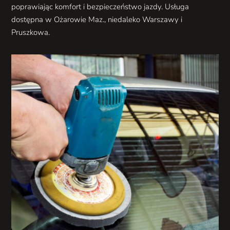
poprawiając komfort i bezpieczeństwo jazdy. Usługa
dostępna w Ożarowie Maz., niedaleko Warszawy i
Pruszkowa.