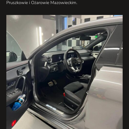
Pruszkowie i Ożarowie Mazowieckim.